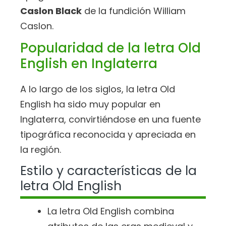
Caslon Black
de la fundición William
Caslon.
Popularidad de la letra Old
English en Inglaterra
A lo largo de los siglos, la letra Old
English ha sido muy popular en
Inglaterra, convirtiéndose en una fuente
tipográfica reconocida y apreciada en
la región.
Estilo y características de la
letra Old English
La letra Old English combina