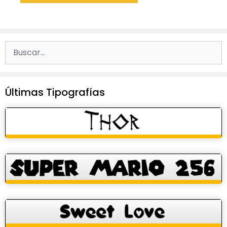
Buscar:
Últimas Tipografías