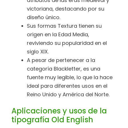
atributos de las eras medieval y
victoriana, destacando por su
diseño único.
Sus formas Textura tienen su
origen en la Edad Media,
reviviendo su popularidad en el
siglo XIX.
A pesar de pertenecer a la
categoría Blackletter, es una
fuente muy legible, lo que la hace
ideal para diferentes usos en el
Reino Unido y América del Norte.
Aplicaciones y usos de la
tipografía Old English