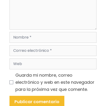
Nombre
Correo
electrónico
Web
Guarda mi nombre, correo
electrónico y web en este navegador
para la próxima vez que comente.