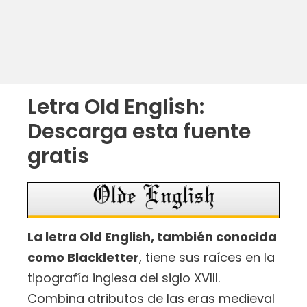
Letra Old English:
Descarga esta fuente
gratis
La letra Old English, también conocida
como Blackletter
, tiene sus raíces en la
tipografía inglesa del siglo XVIII.
Combina atributos de las eras medieval