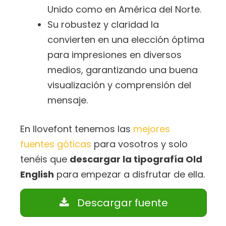
Unido como en América del Norte.
Su robustez y claridad la
convierten en una elección óptima
para impresiones en diversos
medios, garantizando una buena
visualización y comprensión del
mensaje.
En Ilovefont tenemos las
mejores
fuentes góticas
para vosotros y solo
tenéis que
descargar la tipografía Old
English
para empezar a disfrutar de ella.
Descargar fuente