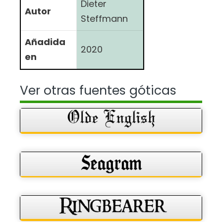
Dieter
Autor
Steffmann
Añadida
2020
en
Ver otras fuentes góticas