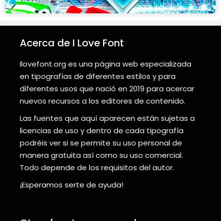
Acerca de I Love Font
Ilovefont.org es una página web especializada
en tipografías de diferentes estilos y para
diferentes usos que nació en 2019 para acercar
nuevos recursos a los editores de contenido.
Las fuentes que aquí aparecen están sujetas a
licencias de uso y dentro de cada tipografía
podréis ver si se permite su uso personal de
manera gratuita así como su uso comercial.
Todo depende de los requisitos del autor.
¡Esperamos serte de ayuda!