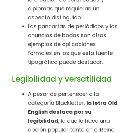
diplomas que requieran un
aspecto distinguido.
Las pancartas de periódicos y los
anuncios de bodas son otros
ejemplos de aplicaciones
formales en los que esta fuente
tipográfica puede destacar.
Legibilidad y versatilidad
A pesar de pertenecer a la
categoría Blackletter,
la letra Old
English destaca por su
legibilidad
, lo que la hace una
opción popular tanto en el Reino