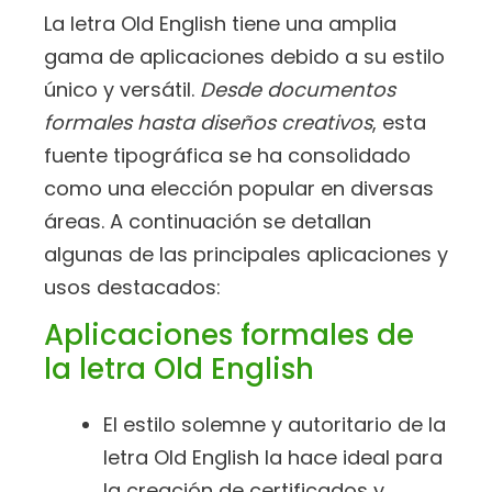
La letra Old English tiene una amplia
gama de aplicaciones debido a su estilo
único y versátil.
Desde documentos
formales hasta diseños creativos
, esta
fuente tipográfica se ha consolidado
como una elección popular en diversas
áreas. A continuación se detallan
algunas de las principales aplicaciones y
usos destacados:
Aplicaciones formales de
la letra Old English
El estilo solemne y autoritario de la
letra Old English la hace ideal para
la creación de certificados y