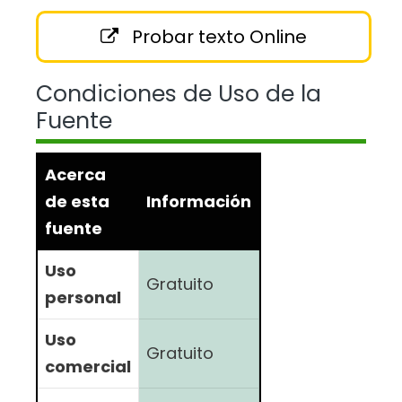
Probar texto Online
Condiciones de Uso de la
Fuente
Acerca
de esta
Información
fuente
Uso
Gratuito
personal
Uso
Gratuito
comercial