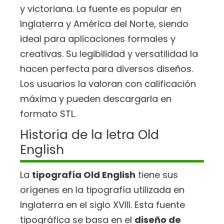
y victoriana. La fuente es popular en
Inglaterra y América del Norte, siendo
ideal para aplicaciones formales y
creativas. Su legibilidad y versatilidad la
hacen perfecta para diversos diseños.
Los usuarios la valoran con calificación
máxima y pueden descargarla en
formato STL.
Historia de la letra Old
English
La
tipografía Old English
tiene sus
orígenes en la tipografía utilizada en
Inglaterra en el siglo XVIII. Esta fuente
tipográfica se basa en el
diseño de