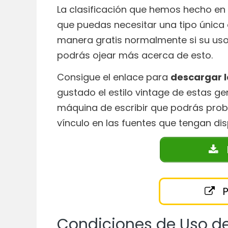
La clasificación que hemos hecho en
que puedas necesitar una tipo única o
manera gratis normalmente si su uso 
podrás ojear más acerca de esto.
Consigue el enlace para
descargar 
gustado el estilo vintage de estas ge
máquina de escribir que podrás proba
vínculo en las fuentes que tengan dis
P
Condiciones de Uso de