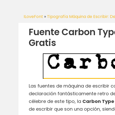
ILoveFont
»
Tipografía Máquina de Escribir: D
Fuente Carbon Typ
Gratis
Las fuentes de máquina de escribir 
declaración fantásticamente retro de
célebre de este tipo, la
Carbon Type
de escribir que son una opción, siendo