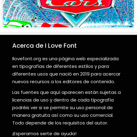
Acerca de I Love Font
Ilovefont.org es una página web especializada
en tipografías de diferentes estilos y para
diferentes usos que nació en 2019 para acercar
nuevos recursos a los editores de contenido.
Las fuentes que aquí aparecen están sujetas a
licencias de uso y dentro de cada tipografía
podréis ver si se permite su uso personal de
manera gratuita así como su uso comercial.
Todo depende de los requisitos del autor.
¡Esperamos serte de ayuda!