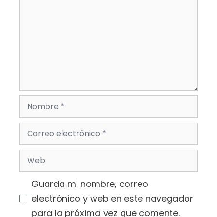
Nombre
Correo
electrónico
Web
Guarda mi nombre, correo
electrónico y web en este navegador
para la próxima vez que comente.