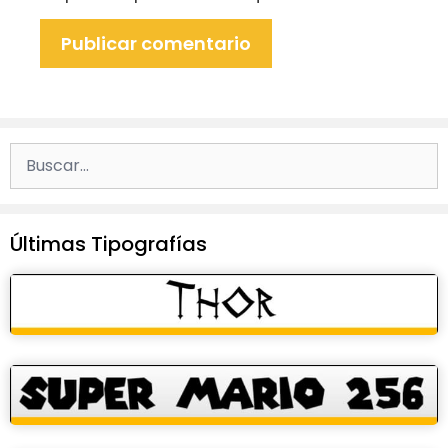
Buscar:
Últimas Tipografías