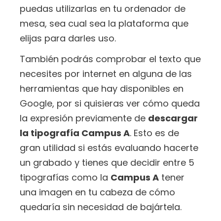
puedas utilizarlas en tu ordenador de
mesa, sea cual sea la plataforma que
elijas para darles uso.
También podrás comprobar el texto que
necesites por internet en alguna de las
herramientas que hay disponibles en
Google, por si quisieras ver cómo queda
la expresión previamente de
descargar
la tipografía Campus A
. Esto es de
gran utilidad si estás evaluando hacerte
un grabado y tienes que decidir entre 5
tipografías como la
Campus A
tener
una imagen en tu cabeza de cómo
quedaría sin necesidad de bajártela.