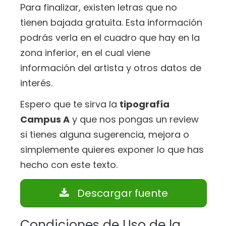
Para finalizar, existen letras que no
tienen bajada gratuita. Esta información
podrás verla en el cuadro que hay en la
zona inferior, en el cual viene
información del artista y otros datos de
interés.
Espero que te sirva la
tipografía
Campus A
y que nos pongas un review
si tienes alguna sugerencia, mejora o
simplemente quieres exponer lo que has
hecho con este texto.
Descargar fuente
Condiciones de Uso de la