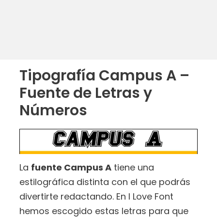
Tipografía Campus A –
Fuente de Letras y
Números
La
fuente Campus A
tiene una
estilográfica distinta con el que podrás
divertirte redactando. En I Love Font
hemos escogido estas letras para que