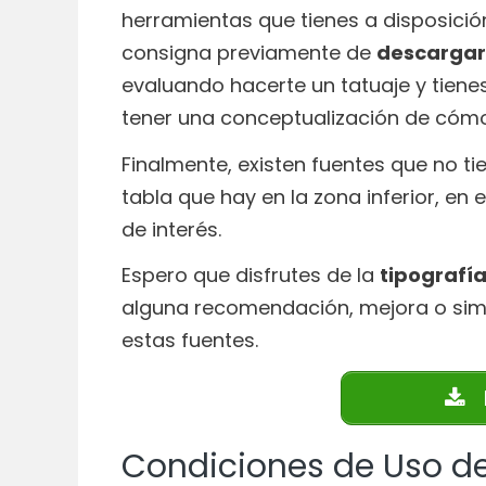
herramientas que tienes a disposició
consigna previamente de
descargar 
evaluando hacerte un tatuaje y tiene
tener una conceptualización de cómo
Finalmente, existen fuentes que no ti
tabla que hay en la zona inferior, en 
de interés.
Espero que disfrutes de la
tipografía
alguna recomendación, mejora o sim
estas fuentes.
Condiciones de Uso de