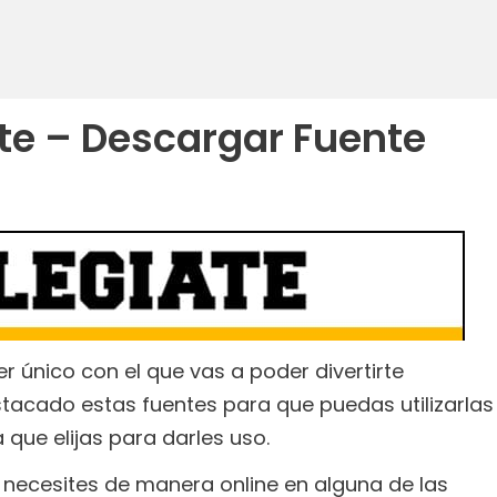
ate – Descargar Fuente
r único con el que vas a poder divertirte
tacado estas fuentes para que puedas utilizarlas
a que elijas para darles uso.
 necesites de manera online en alguna de las