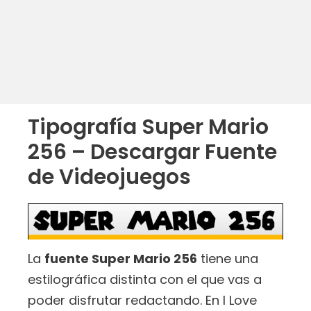
Tipografía Super Mario
256 – Descargar Fuente
de Videojuegos
La
fuente Super Mario 256
tiene una
estilográfica distinta con el que vas a
poder disfrutar redactando. En I Love