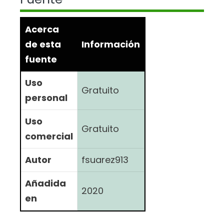
Acerca
de esta
Información
fuente
Uso
Gratuito
personal
Uso
Gratuito
comercial
Autor
fsuarez913
Añadida
2020
en