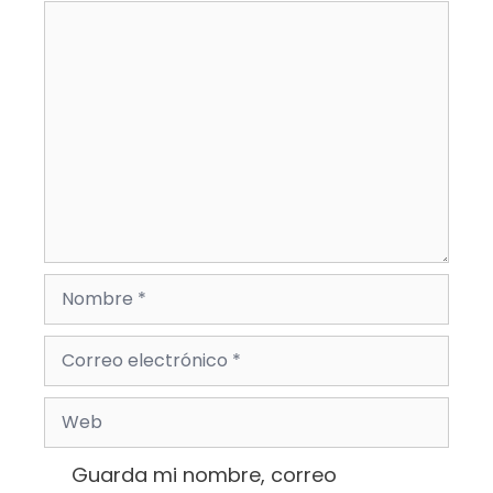
Comentario
Nombre
Correo
electrónico
Web
Guarda mi nombre, correo