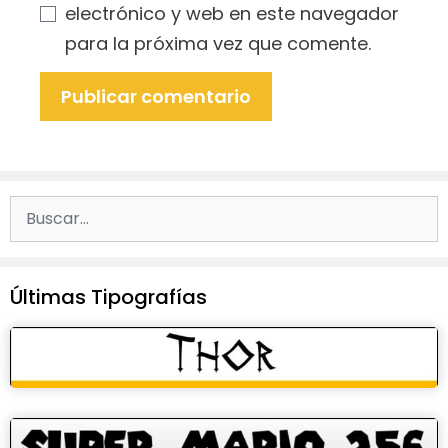
electrónico y web en este navegador
para la próxima vez que comente.
Buscar:
Últimas Tipografías