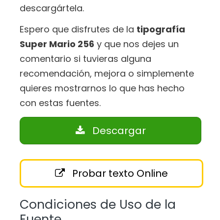
descargártela.
Espero que disfrutes de la
tipografía
Super Mario 256
y que nos dejes un
comentario si tuvieras alguna
recomendación, mejora o simplemente
quieres mostrarnos lo que has hecho
con estas fuentes.
Descargar
Probar texto Online
Condiciones de Uso de la
Fuente