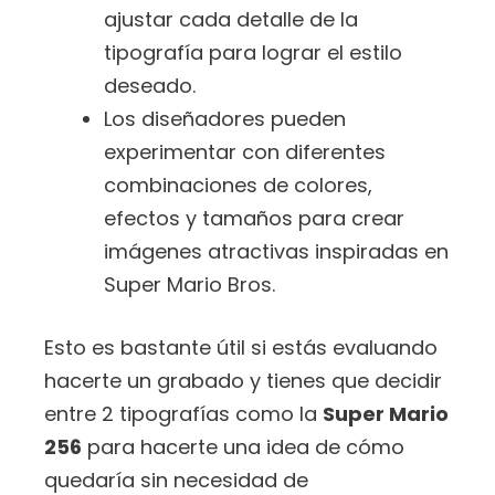
ajustar cada detalle de la
tipografía para lograr el estilo
deseado.
Los diseñadores pueden
experimentar con diferentes
combinaciones de colores,
efectos y tamaños para crear
imágenes atractivas inspiradas en
Super Mario Bros.
Esto es bastante útil si estás evaluando
hacerte un grabado y tienes que decidir
entre 2 tipografías como la
Super Mario
256
para hacerte una idea de cómo
quedaría sin necesidad de