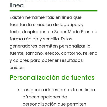
línea
Existen herramientas en línea que
facilitan la creación de logotipos y
textos inspirados en Super Mario Bros de
forma rápida y sencilla. Estos
generadores permiten personalizar la
fuente, tamaño, efecto, contorno, relleno
y colores para obtener resultados
únicos.
Personalización de fuentes
Los generadores de texto en línea
ofrecen opciones de
personalización que permiten