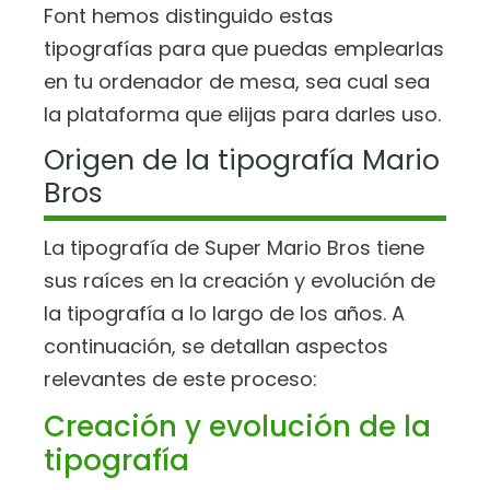
Font hemos distinguido estas
tipografías para que puedas emplearlas
en tu ordenador de mesa, sea cual sea
la plataforma que elijas para darles uso.
Origen de la tipografía Mario
Bros
La tipografía de Super Mario Bros tiene
sus raíces en la creación y evolución de
la tipografía a lo largo de los años. A
continuación, se detallan aspectos
relevantes de este proceso:
Creación y evolución de la
tipografía