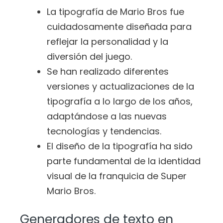
La tipografía de Mario Bros fue
cuidadosamente diseñada para
reflejar la personalidad y la
diversión del juego.
Se han realizado diferentes
versiones y actualizaciones de la
tipografía a lo largo de los años,
adaptándose a las nuevas
tecnologías y tendencias.
El diseño de la tipografía ha sido
parte fundamental de la identidad
visual de la franquicia de Super
Mario Bros.
Generadores de texto en