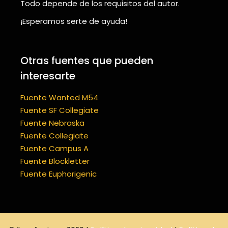
Todo depende de los requisitos del autor.
¡Esperamos serte de ayuda!
Otras fuentes que pueden
interesarte
Fuente Wanted M54
Fuente SF Collegiate
Fuente Nebraska
Fuente Collegiate
Fuente Campus A
Fuente Blockletter
Fuente Euphorigenic