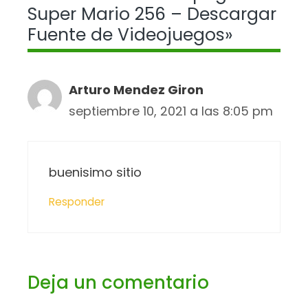
Super Mario 256 – Descargar
Fuente de Videojuegos»
Arturo Mendez Giron
septiembre 10, 2021 a las 8:05 pm
buenisimo sitio
Responder
Deja un comentario