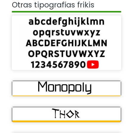
Otras tipografías frikis