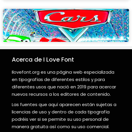
Acerca de I Love Font
Ilovefont.org es una página web especializada
en tipografías de diferentes estilos y para
diferentes usos que nació en 2019 para acercar
nuevos recursos a los editores de contenido.
Las fuentes que aquí aparecen están sujetas a
licencias de uso y dentro de cada tipografía
podréis ver si se permite su uso personal de
manera gratuita así como su uso comercial.