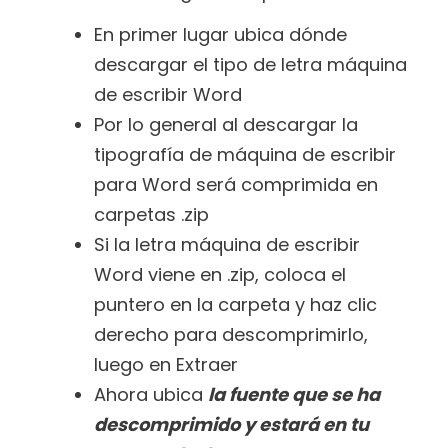
En primer lugar ubica dónde
descargar el tipo de letra máquina
de escribir Word
Por lo general al descargar la
tipografía de máquina de escribir
para Word será comprimida en
carpetas .zip
Si la letra máquina de escribir
Word viene en .zip, coloca el
puntero en la carpeta y haz clic
derecho para descomprimirlo,
luego en Extraer
Ahora ubica
la fuente que se ha
descomprimido y estará en tu