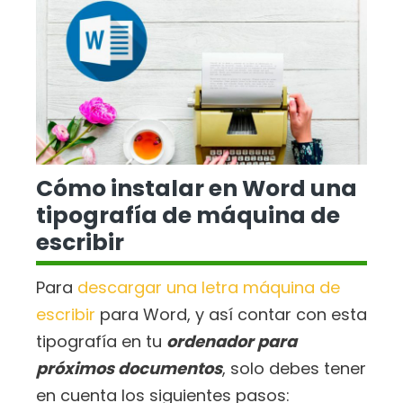
Cómo instalar en Word una
tipografía de máquina de
escribir
Para
descargar una letra máquina de
escribir
para Word, y así contar con esta
tipografía en tu
ordenador para
próximos documentos
, solo debes tener
en cuenta los siguientes pasos: