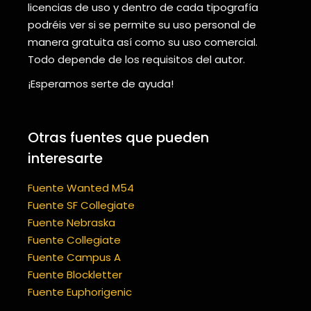
licencias de uso y dentro de cada tipografía
podréis ver si se permite su uso personal de
manera gratuita así como su uso comercial.
Todo depende de los requisitos del autor.
¡Esperamos serte de ayuda!
Otras fuentes que pueden
interesarte
Fuente Wanted M54
Fuente SF Collegiate
Fuente Nebraska
Fuente Collegiate
Fuente Campus A
Fuente Blockletter
Fuente Euphorigenic