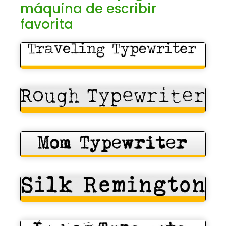
máquina de escribir
favorita