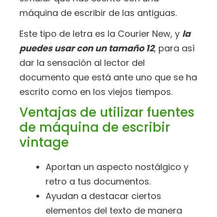
máquina de escribir de las antiguas.
Este tipo de letra es la Courier New, y
la
puedes usar con un tamaño 12
, para así
dar la sensación al lector del
documento que está ante uno que se ha
escrito como en los viejos tiempos.
Ventajas de utilizar fuentes
de máquina de escribir
vintage
Aportan un aspecto nostálgico y
retro a tus documentos.
Ayudan a destacar ciertos
elementos del texto de manera