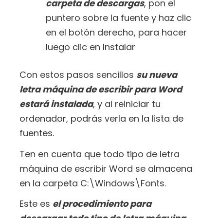
carpeta de descargas
, pon el
puntero sobre la fuente y haz clic
en el botón derecho, para hacer
luego clic en Instalar
Con estos pasos sencillos
su nueva
letra máquina de escribir para Word
estará instalada
, y al reiniciar tu
ordenador, podrás verla en la lista de
fuentes.
Ten en cuenta que todo tipo de letra
máquina de escribir Word se almacena
en la carpeta C:\Windows\Fonts.
Este es
el procedimiento para