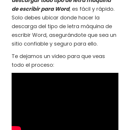
descargar todo tipo de letra máquina
de escribir para Word
, es fácil y rápido.
Solo debes ubicar donde hacer la
descarga del tipo de letra máquina de
escribir Word, asegurándote que sea un
sitio confiable y seguro para ello.
Te dejamos un video para que veas
todo el proceso: