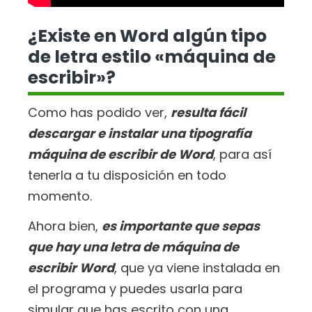
¿Existe en Word algún tipo
de letra estilo «máquina de
escribir»?
Como has podido ver,
resulta fácil
descargar e instalar una tipografía
máquina de escribir de Word
, para así
tenerla a tu disposición en todo
momento.
Ahora bien,
es importante que sepas
que hay una letra de máquina de
escribir Word
, que ya viene instalada en
el programa y puedes usarla para
simular que has escrito con una