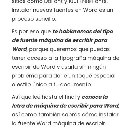
sitios como DaFont y 1001 Free Fonts.
Instalar nuevas fuentes en Word es un
proceso sencillo.
Es por eso que
te hablaremos del tipo
de fuente máquina de escribir para
Word
, porque queremos que puedas
tener acceso a la tipografía máquina de
escribir de Word y usarla sin ningún
problema para darle un toque especial
o estilo único a tu documento.
Así que lee hasta el final y
conoce la
letra de máquina de escribir para Word
,
así como también sabrás cómo instalar
la fuente Word máquina de escribir.