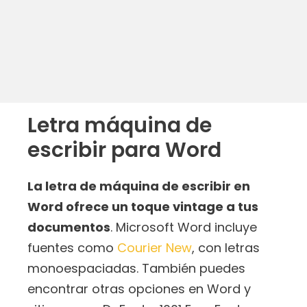
Letra máquina de
escribir para Word
La letra de máquina de escribir en
Word ofrece un toque vintage a tus
documentos
. Microsoft Word incluye
fuentes como
Courier New
, con letras
monoespaciadas. También puedes
encontrar otras opciones en Word y