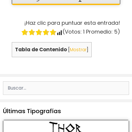
¡Haz clic para puntuar esta entrada!
(Votos:
1
Promedio:
5
)
Tabla de Contenido
[
Mostrar
]
Buscar:
Últimas Tipografías