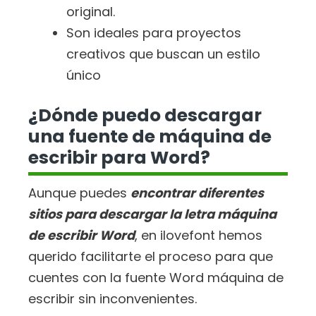
original.
Son ideales para proyectos
creativos que buscan un estilo
único
¿Dónde puedo descargar
una fuente de máquina de
escribir para Word?
Aunque puedes
encontrar diferentes
sitios para descargar la letra máquina
de escribir Word
, en ilovefont hemos
querido facilitarte el proceso para que
cuentes con la fuente Word máquina de
escribir sin inconvenientes.