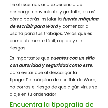
Te ofrecemos una experiencia de
descarga conveniente y gratuita, es así
cómo podrás instalar la
fuente máquina
de escribir para Word
y comenzar a
usarla para tus trabajos. Verás que es
completamente fácil, rápido y sin
riesgos.
Es importante que
cuentes con un sitio
con autoridad y seguridad como este
,
para evitar que al descargar la
tipografía máquina de escribir de Word,
no corras el riesgo de que algún virus se
aloje en tu ordenador.
Encuentra la tipografía de