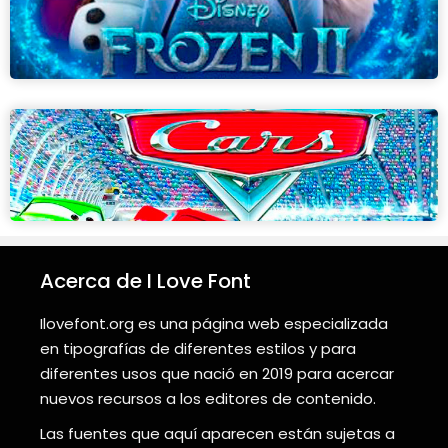
Acerca de I Love Font
Ilovefont.org es una página web especializada
en tipografías de diferentes estilos y para
diferentes usos que nació en 2019 para acercar
nuevos recursos a los editores de contenido.
Las fuentes que aquí aparecen están sujetas a