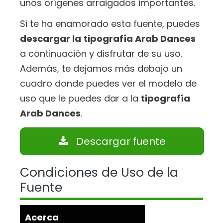
unos orígenes arraigados importantes.
Si te ha enamorado esta fuente, puedes
descargar la
tipografía Arab Dances
a continuación y disfrutar de su uso.
Además, te dejamos más debajo un
cuadro donde puedes ver el modelo de
uso que le puedes dar a la
tipografía
Arab Dances
.
Descargar fuente
Condiciones de Uso de la
Fuente
Acerca