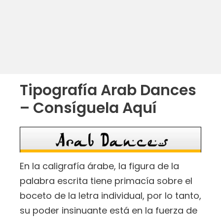
Tipografía Arab Dances
– Consíguela Aquí
En la caligrafía árabe, la figura de la
palabra escrita tiene primacía sobre el
boceto de la letra individual, por lo tanto,
su poder insinuante está en la fuerza de