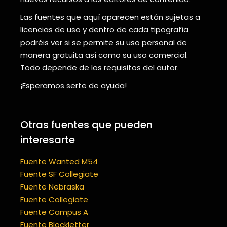
Las fuentes que aquí aparecen están sujetas a
licencias de uso y dentro de cada tipografía
podréis ver si se permite su uso personal de
manera gratuita así como su uso comercial.
Todo depende de los requisitos del autor.
¡Esperamos serte de ayuda!
Otras fuentes que pueden
interesarte
Fuente Wanted M54
Fuente SF Collegiate
Fuente Nebraska
Fuente Collegiate
Fuente Campus A
Fuente Blockletter