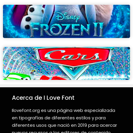
Acerca de I Love Font
Ilovefont.org es una página web especializada
en tipografías de diferentes estilos y para
diferentes usos que nació en 2019 para acercar
nuevos recursos a los editores de contenido.