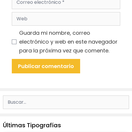
electrónico
Web
Guarda mi nombre, correo
electrónico y web en este navegador
para la próxima vez que comente.
Buscar:
Últimas Tipografías