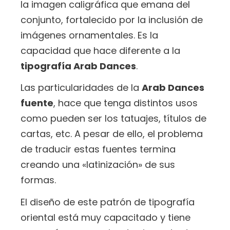
la imagen caligráfica que emana del
conjunto, fortalecido por la inclusión de
imágenes ornamentales. Es la
capacidad que hace diferente a la
tipografía Arab Dances
.
Las particularidades de la
Arab Dances
fuente
, hace que tenga distintos usos
como pueden ser los tatuajes, títulos de
cartas, etc. A pesar de ello, el problema
de traducir estas fuentes termina
creando una «latinización» de sus
formas.
El diseño de este patrón de tipografía
oriental está muy capacitado y tiene