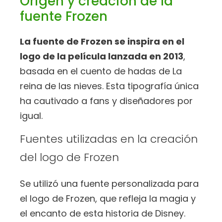
Origen y creación de la
fuente Frozen
La fuente de Frozen se inspira en el
logo de la película lanzada en 2013
,
basada en el cuento de hadas de La
reina de las nieves. Esta tipografía única
ha cautivado a fans y diseñadores por
igual.
Fuentes utilizadas en la creación
del logo de Frozen
Se utilizó una fuente personalizada para
el logo de Frozen, que refleja la magia y
el encanto de esta historia de Disney.