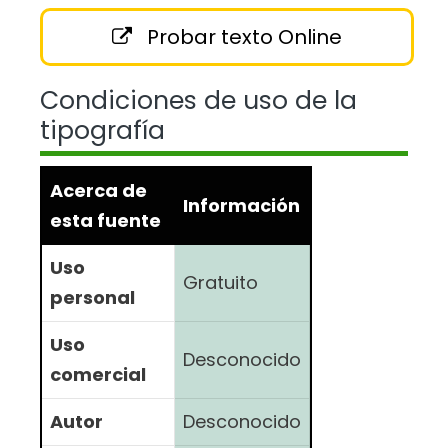
Probar texto Online
Condiciones de uso de la
tipografía
Acerca de
Información
esta fuente
Uso
Gratuito
personal
Uso
Desconocido
comercial
Autor
Desconocido