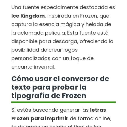
Una fuente especialmente destacada es
Ice Kingdom
, inspirada en Frozen, que
captura la esencia mágica y helada de
la aclamada película. Esta fuente está
disponible para descarga, ofreciendo la
posibilidad de crear logos
personalizados con un toque de
encanto invernal.
Cómo usar el conversor de
texto para probar la
tipografía de Frozen
Si estás buscando generar las
letras
Frozen para imprimir
de forma online,
te dejamos un enlace al final de las