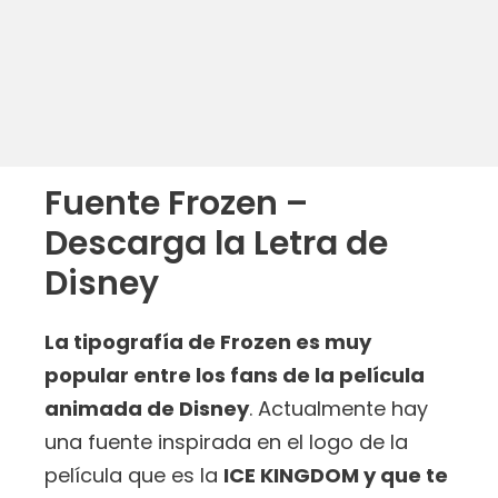
Fuente Frozen –
Descarga la Letra de
Disney
La tipografía de Frozen es muy
popular entre los fans de la película
animada de Disney
. Actualmente hay
una fuente inspirada en el logo de la
película que es la
ICE KINGDOM y que te