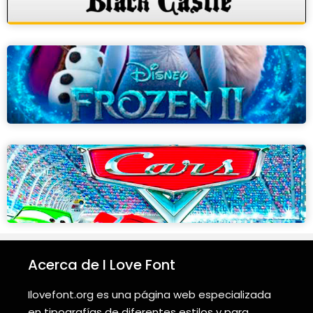
Acerca de I Love Font
Ilovefont.org es una página web especializada
en tipografías de diferentes estilos y para