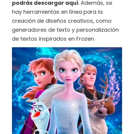
podrás descargar aquí
. Además, se
hay herramientas en línea para la
creación de diseños creativos, como
generadores de texto y personalización
de textos inspirados en Frozen.