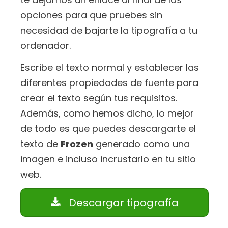
opciones para que pruebes sin
necesidad de bajarte la tipografía a tu
ordenador.
Escribe el texto normal y establecer las
diferentes propiedades de fuente para
crear el texto según tus requisitos.
Además, como hemos dicho, lo mejor
de todo es que puedes descargarte el
texto de
Frozen
generado como una
imagen e incluso incrustarlo en tu sitio
web.
Descargar tipografía