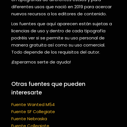
diferentes usos que nació en 2019 para acercar
nuevos recursos a los editores de contenido.
Las fuentes que aquí aparecen están sujetas a
licencias de uso y dentro de cada tipografía
podréis ver si se permite su uso personal de
manera gratuita así como su uso comercial.
Todo depende de los requisitos del autor.
¡Esperamos serte de ayuda!
Otras fuentes que pueden
interesarte
Fuente Wanted M54
Fuente SF Collegiate
Fuente Nebraska
Fuente Collegiate