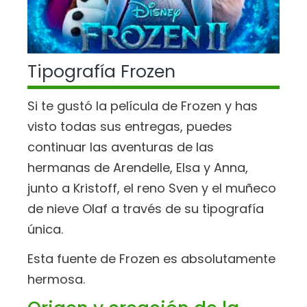
Tipografía Frozen
Si te gustó la película de Frozen y has
visto todas sus entregas, puedes
continuar las aventuras de las
hermanas de Arendelle, Elsa y Anna,
junto a Kristoff, el reno Sven y el muñeco
de nieve Olaf a través de su tipografía
única.
Esta fuente de Frozen es absolutamente
hermosa.