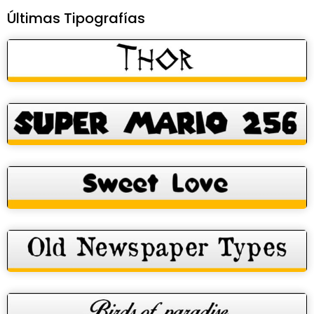
Últimas Tipografías