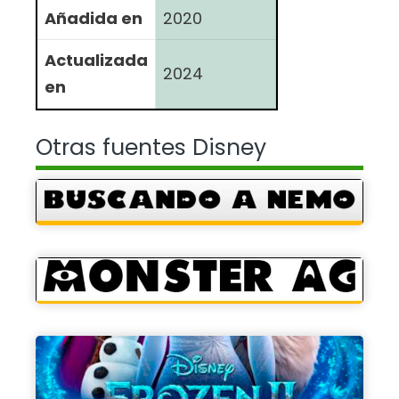
Añadida en
2020
Actualizada
2024
en
Otras fuentes Disney