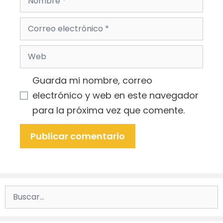
Correo
electrónico
Web
Guarda mi nombre, correo
electrónico y web en este navegador
para la próxima vez que comente.
Buscar: