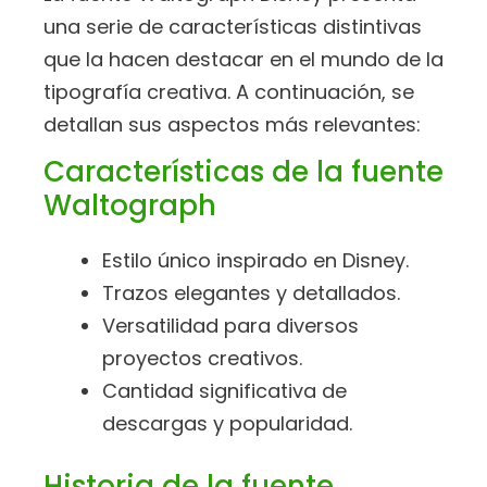
una serie de características distintivas
que la hacen destacar en el mundo de la
tipografía creativa. A continuación, se
detallan sus aspectos más relevantes:
Características de la fuente
Waltograph
Estilo único inspirado en Disney.
Trazos elegantes y detallados.
Versatilidad para diversos
proyectos creativos.
Cantidad significativa de
descargas y popularidad.
Historia de la fuente