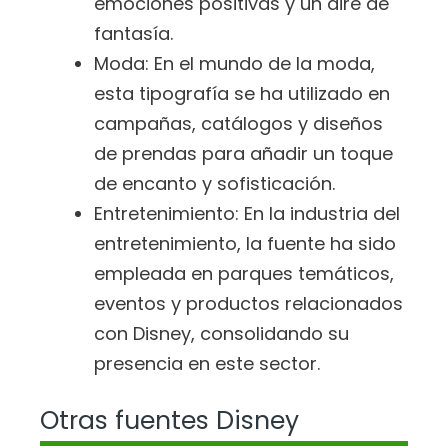
emociones positivas y un aire de
fantasía.
Moda: En el mundo de la moda,
esta tipografía se ha utilizado en
campañas, catálogos y diseños
de prendas para añadir un toque
de encanto y sofisticación.
Entretenimiento: En la industria del
entretenimiento, la fuente ha sido
empleada en parques temáticos,
eventos y productos relacionados
con Disney, consolidando su
presencia en este sector.
Otras fuentes Disney