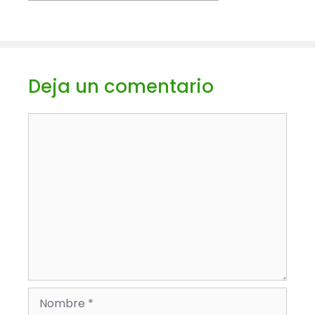
Deja un comentario
Comentario
Nombre