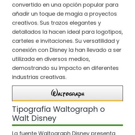
convertido en una opción popular para
añadir un toque de magia a proyectos
creativos. Sus trazos elegantes y
detallados la hacen ideal para logotipos,
carteles e invitaciones. Su versatilidad y
conexión con Disney la han llevado a ser
utilizada en diversos medios,
demostrando su impacto en diferentes
industrias creativas.
Tipografía Waltograph o
Walt Disney
La fuente Waltograph Disney presenta