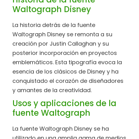
Waltograph Disney
La historia detrás de la fuente
Waltograph Disney se remonta a su
creación por Justin Callaghan y su
posterior incorporación en proyectos
emblemáticos. Esta tipografía evoca la
esencia de los clásicos de Disney y ha
conquistado el corazón de diseñadores
y amantes de la creatividad.
Usos y aplicaciones de la
fuente Waltograph
La fuente Waltograph Disney se ha
utilizado en una amplia gama de medios