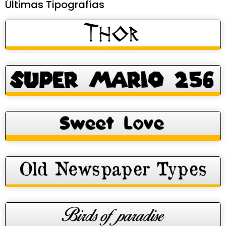
Últimas Tipografías