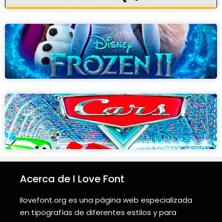
Acerca de I Love Font
Ilovefont.org es una página web especializada
en tipografías de diferentes estilos y para