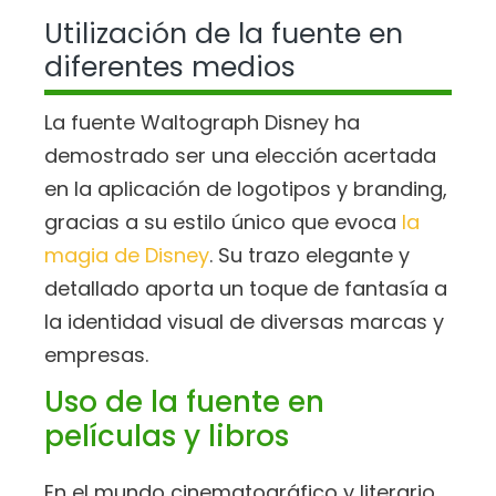
Utilización de la fuente en
diferentes medios
La fuente Waltograph Disney ha
demostrado ser una elección acertada
en la aplicación de logotipos y branding,
gracias a su estilo único que evoca
la
magia de Disney
. Su trazo elegante y
detallado aporta un toque de fantasía a
la identidad visual de diversas marcas y
empresas.
Uso de la fuente en
películas y libros
En el mundo cinematográfico y literario,