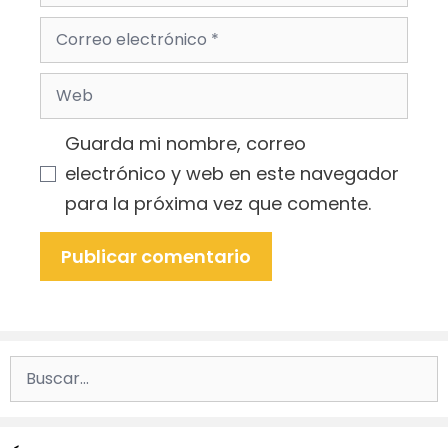
Correo
electrónico
Web
Guarda mi nombre, correo
electrónico y web en este navegador
para la próxima vez que comente.
Buscar: