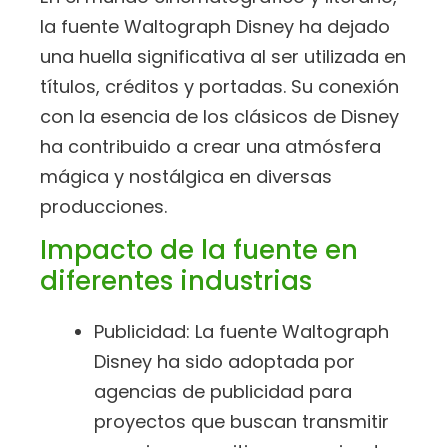
la fuente Waltograph Disney ha dejado
una huella significativa al ser utilizada en
títulos, créditos y portadas. Su conexión
con la esencia de los clásicos de Disney
ha contribuido a crear una atmósfera
mágica y nostálgica en diversas
producciones.
Impacto de la fuente en
diferentes industrias
Publicidad: La fuente Waltograph
Disney ha sido adoptada por
agencias de publicidad para
proyectos que buscan transmitir