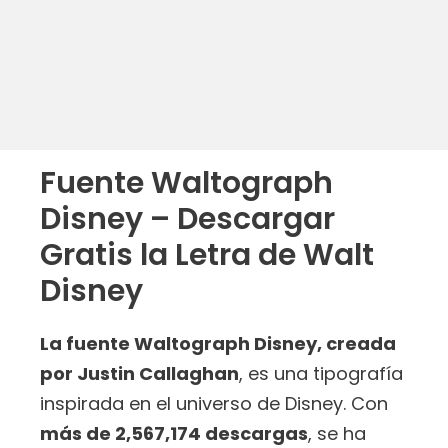
Fuente Waltograph
Disney – Descargar
Gratis la Letra de Walt
Disney
La fuente Waltograph Disney, creada
por Justin Callaghan
, es una tipografía
inspirada en el universo de Disney. Con
más de 2,567,174 descargas
, se ha