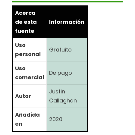
Acerca
de esta
Información
fuente
Uso
Gratuito
personal
Uso
De pago
comercial
Justin
Autor
Callaghan
Añadida
2020
en