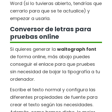
Word (si lo tuvieras abierto, tendrías que
cerrarlo para que se te actualice) y
empezar a usarla.
Conversor de letras para
pruebas online
Si quieres generar la
waltograph font
de forma online, más abajo puedes
conseguir el enlace para que pruebes
sin necesidad de bajar la tipografía a tu
ordenador.
Escribe el texto normal y configura las
diferentes propiedades de fuente para
crear el texto según las necesidades.