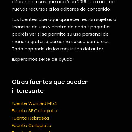
diferentes usos que nació en 2019 para acercar
nuevos recursos a los editores de contenido.
Las fuentes que aquí aparecen están sujetas a
licencias de uso y dentro de cada tipografía
podréis ver si se permite su uso personal de
manera gratuita así como su uso comercial.
Todo depende de los requisitos del autor.
¡Esperamos serte de ayuda!
Otras fuentes que pueden
interesarte
Fuente Wanted M54
Fuente SF Collegiate
Fuente Nebraska
Fuente Collegiate