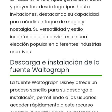
y proyectos, desde logotipos hasta
invitaciones, destacando su capacidad
para añadir un toque de magia y
nostalgia. Su versatilidad y estilo
inconfundible la convierten en una
elección popular en diferentes industrias
creativas.
Descarga e instalación de la
fuente Waltograph
La fuente Waltograph Disney ofrece un
proceso sencillo para su descarga e
instalación, permitiendo a los usuarios
acceder rápidamente a este recurso