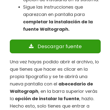
Sigue las instrucciones que
aparezcan en pantalla para
completar la instalación de la
fuente Waltograph.
Descargar fuente
Una vez hayas podido abrir el archivo, lo
que tienes que hacer es clicar en la
propia tipografía y se te abrirá una
nueva pantalla con el
abecedario de
Waltograph
, en la barra superior verás
la
opción de instalar la fuente
, hazlo.
Hecho esto, solo tienes que entrar a