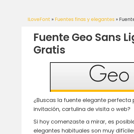
ILoveFont
»
Fuentes finas y elegantes
»
Fuente
Fuente Geo Sans Li
Gratis
¿Buscas la fuente elegante perfecta 
invitación, cartulina de visita o web?
Si hoy comenzaste a mirar, es posib
elegantes habituales son muy difícil