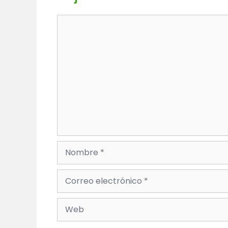
Comentario
Nombre
Correo
electrónico
Web