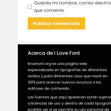
Guarda mi nombre, correo electró
que comente.
Acerca de I Love Font
Ilovefont.org es una página web
especializada en tipografías de diferentes
estilos y para diferentes usos que nació en
2019 para acercar nuevos recursos a los
editores de contenido.
Las fuentes que aquí aparecen están sujeta
a licencias de uso y dentro de cada tipograf
podréis ver si se permite su uso personal de