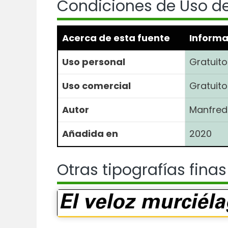
Condiciones de Uso de
Acerca de esta fuente
Informa
Uso personal
Gratuito
Uso comercial
Gratuito
Autor
Manfred 
Añadida en
2020
Otras tipografías finas