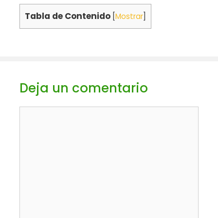
Tabla de Contenido
[
Mostrar
]
Deja un comentario
Comentario