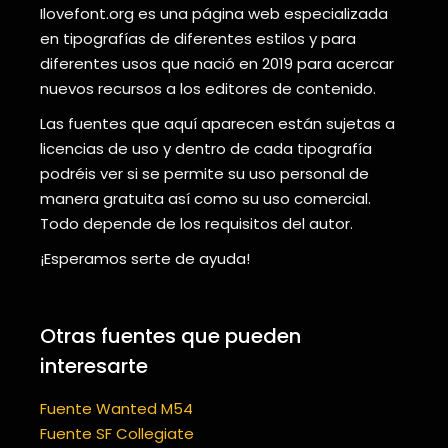
Ilovefont.org es una página web especializada
en tipografías de diferentes estilos y para
diferentes usos que nació en 2019 para acercar
nuevos recursos a los editores de contenido.
Las fuentes que aquí aparecen están sujetas a
licencias de uso y dentro de cada tipografía
podréis ver si se permite su uso personal de
manera gratuita así como su uso comercial.
Todo depende de los requisitos del autor.
¡Esperamos serte de ayuda!
Otras fuentes que pueden
interesarte
Fuente Wanted M54
Fuente SF Collegiate