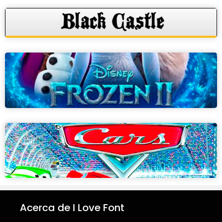
Acerca de I Love Font