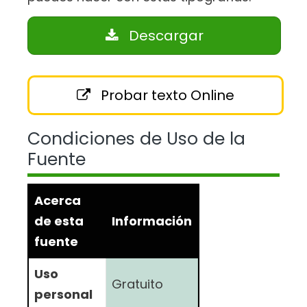
Descargar
Probar texto Online
Condiciones de Uso de la
Fuente
Acerca
de esta
Información
fuente
Uso
Gratuito
personal