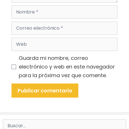
Nombre
Correo
electrónico
Web
Guarda mi nombre, correo
electrónico y web en este navegador
para la próxima vez que comente.
Buscar: