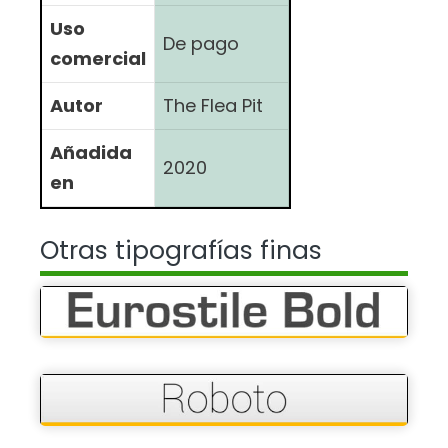
Uso
De pago
comercial
Autor
The Flea Pit
Añadida
2020
en
Otras tipografías finas