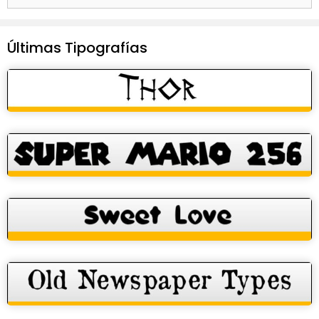
Últimas Tipografías