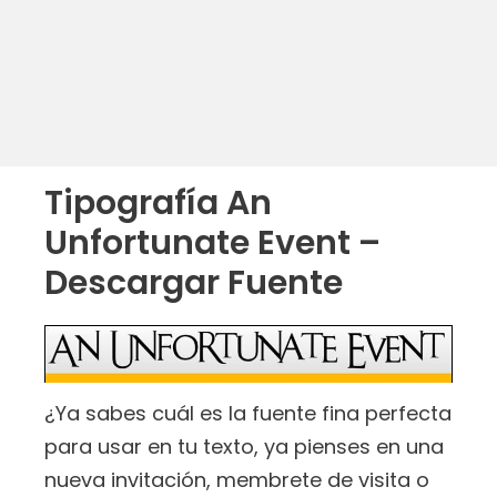
Tipografía An
Unfortunate Event –
Descargar Fuente
¿Ya sabes cuál es la fuente fina perfecta
para usar en tu texto, ya pienses en una
nueva invitación, membrete de visita o