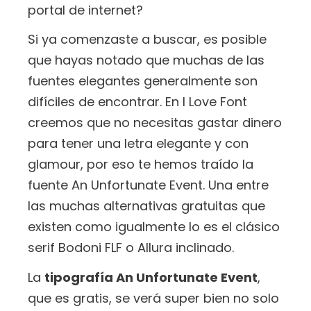
portal de internet?
Si ya comenzaste a buscar, es posible
que hayas notado que muchas de las
fuentes elegantes generalmente son
difíciles de encontrar. En I Love Font
creemos que no necesitas gastar dinero
para tener una letra elegante y con
glamour, por eso te hemos traído la
fuente An Unfortunate Event. Una entre
las muchas alternativas gratuitas que
existen como igualmente lo es el clásico
serif Bodoni FLF o Allura inclinado.
La
tipografía An Unfortunate Event
,
que es gratis, se verá super bien no solo