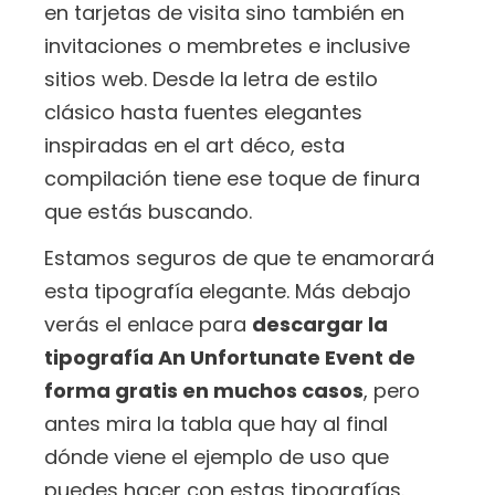
en tarjetas de visita sino también en
invitaciones o membretes e inclusive
sitios web. Desde la letra de estilo
clásico hasta fuentes elegantes
inspiradas en el art déco, esta
compilación tiene ese toque de finura
que estás buscando.
Estamos seguros de que te enamorará
esta tipografía elegante. Más debajo
verás el enlace para
descargar la
tipografía An Unfortunate Event de
forma gratis en muchos casos
, pero
antes mira la tabla que hay al final
dónde viene el ejemplo de uso que
puedes hacer con estas tipografías.