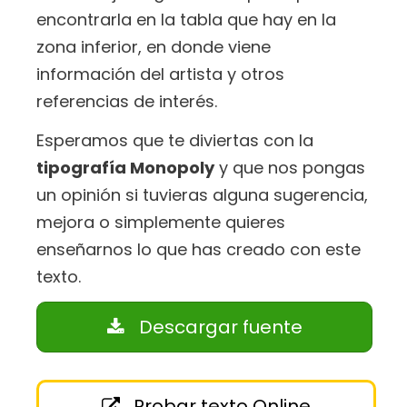
encontrarla en la tabla que hay en la
zona inferior, en donde viene
información del artista y otros
referencias de interés.
Esperamos que te diviertas con la
tipografía Monopoly
y que nos pongas
un opinión si tuvieras alguna sugerencia,
mejora o simplemente quieres
enseñarnos lo que has creado con este
texto.
Descargar fuente
Probar texto Online