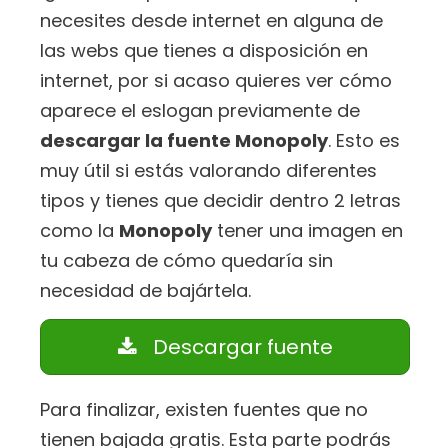
necesites desde internet en alguna de
las webs que tienes a disposición en
internet, por si acaso quieres ver cómo
aparece el eslogan previamente de
descargar la fuente Monopoly
. Esto es
muy útil si estás valorando diferentes
tipos y tienes que decidir dentro 2 letras
como la
Monopoly
tener una imagen en
tu cabeza de cómo quedaría sin
necesidad de bajártela.
Descargar fuente
Para finalizar, existen fuentes que no
tienen bajada gratis. Esta parte podrás