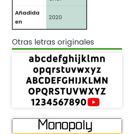
Añadida
2020
en
Otras letras originales