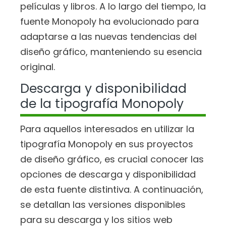
películas y libros. A lo largo del tiempo, la
fuente Monopoly ha evolucionado para
adaptarse a las nuevas tendencias del
diseño gráfico, manteniendo su esencia
original.
Descarga y disponibilidad
de la tipografía Monopoly
Para aquellos interesados en utilizar la
tipografía Monopoly en sus proyectos
de diseño gráfico, es crucial conocer las
opciones de descarga y disponibilidad
de esta fuente distintiva. A continuación,
se detallan las versiones disponibles
para su descarga y los sitios web