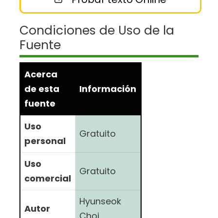
Condiciones de Uso de la
Fuente
Acerca
de esta
Información
fuente
Uso
Gratuito
personal
Uso
Gratuito
comercial
Hyunseok
Autor
Choi