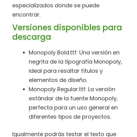
especializados donde se puede
encontrar.
Versiones disponibles para
descarga
Monopoly Bold.ttf: Una versión en
negrita de la tipografía Monopoly,
ideal para resaltar títulos y
elementos de diseño.
Monopoly Regular.ttf: La versión
estándar de la fuente Monopoly,
perfecta para un uso general en
diferentes tipos de proyectos.
Igualmente podrás testar el texto que