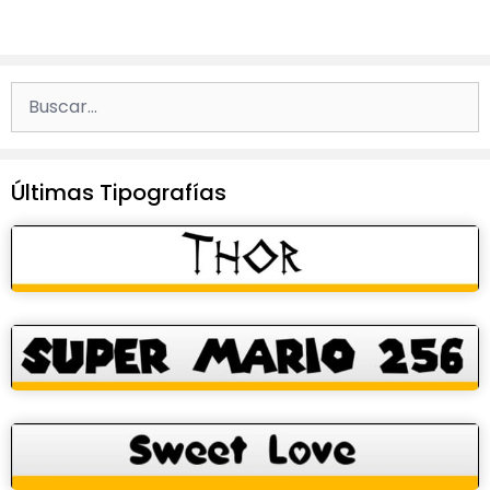
Buscar:
Últimas Tipografías