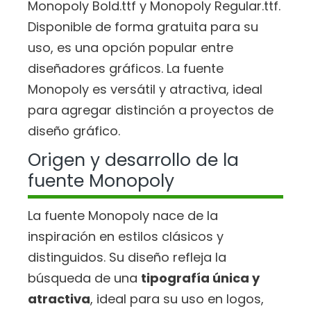
Monopoly Bold.ttf y Monopoly Regular.ttf.
Disponible de forma gratuita para su
uso, es una opción popular entre
diseñadores gráficos. La fuente
Monopoly es versátil y atractiva, ideal
para agregar distinción a proyectos de
diseño gráfico.
Origen y desarrollo de la
fuente Monopoly
La fuente Monopoly nace de la
inspiración en estilos clásicos y
distinguidos. Su diseño refleja la
búsqueda de una
tipografía única y
atractiva
, ideal para su uso en logos,