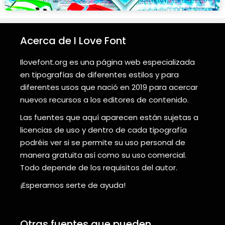
Acerca de I Love Font
Ilovefont.org es una página web especializada
en tipografías de diferentes estilos y para
diferentes usos que nació en 2019 para acercar
nuevos recursos a los editores de contenido.
Las fuentes que aquí aparecen están sujetas a
licencias de uso y dentro de cada tipografía
podréis ver si se permite su uso personal de
manera gratuita así como su uso comercial.
Todo depende de los requisitos del autor.
¡Esperamos serte de ayuda!
Otras fuentes que pueden