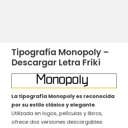
Tipografía Monopoly –
Descargar Letra Friki
La tipografía Monopoly es reconocida
por su estilo clásico y elegante
.
Utilizada en logos, películas y libros,
ofrece dos versiones descargables: