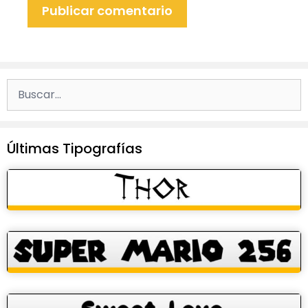
Buscar:
Últimas Tipografías