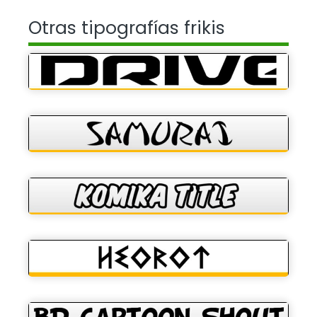
Otras tipografías frikis