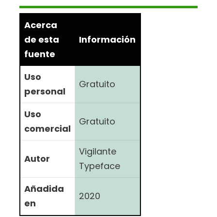
Acerca
de esta
Información
fuente
Uso
Gratuito
personal
Uso
Gratuito
comercial
Vigilante
Autor
Typeface
Añadida
2020
en