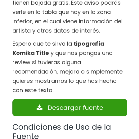
tienen bajada gratis. Este aviso podrás
verle en la tabla que hay en la zona
inferior, en el cual viene información del
artista y otros datos de interés.
Espero que te sirva la
tipografía
Komika Title
y que nos pongas una
review si tuvieras alguna
recomendación, mejora o simplemente
quieres mostrarnos lo que has hecho
con este texto.
Descargar fuente
Condiciones de Uso de la
Fuente