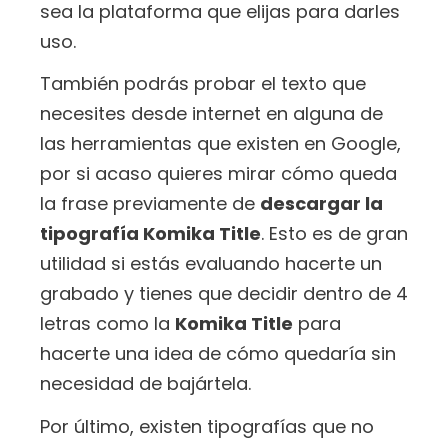
sea la plataforma que elijas para darles
uso.
También podrás probar el texto que
necesites desde internet en alguna de
las herramientas que existen en Google,
por si acaso quieres mirar cómo queda
la frase previamente de
descargar la
tipografía Komika Title
. Esto es de gran
utilidad si estás evaluando hacerte un
grabado y tienes que decidir dentro de 4
letras como la
Komika Title
para
hacerte una idea de cómo quedaría sin
necesidad de bajártela.
Por último, existen tipografías que no