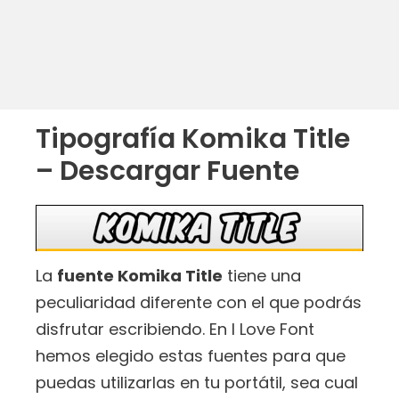
Tipografía Komika Title
– Descargar Fuente
La
fuente Komika Title
tiene una
peculiaridad diferente con el que podrás
disfrutar escribiendo. En I Love Font
hemos elegido estas fuentes para que
puedas utilizarlas en tu portátil, sea cual