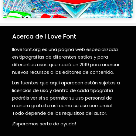
Acerca de I Love Font
Ilovefont.org es una página web especializada
en tipografías de diferentes estilos y para
diferentes usos que nació en 2019 para acercar
nuevos recursos a los editores de contenido.
Las fuentes que aquí aparecen están sujetas a
licencias de uso y dentro de cada tipografía
podréis ver si se permite su uso personal de
manera gratuita así como su uso comercial.
Todo depende de los requisitos del autor.
¡Esperamos serte de ayuda!