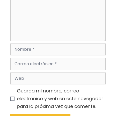
Nombre
Correo
electrónico
Web
Guarda mi nombre, correo
electrónico y web en este navegador
para la próxima vez que comente.