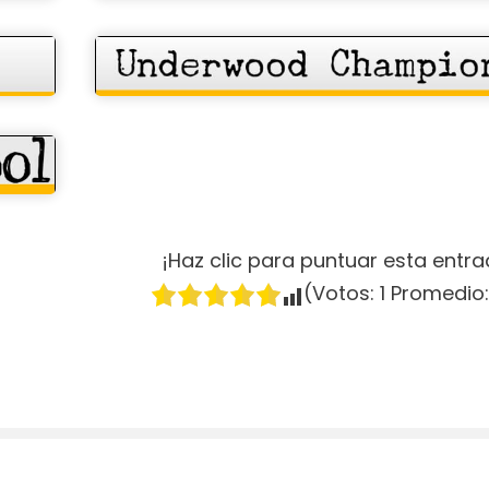
¡Haz clic para puntuar esta entra
(Votos:
1
Promedio