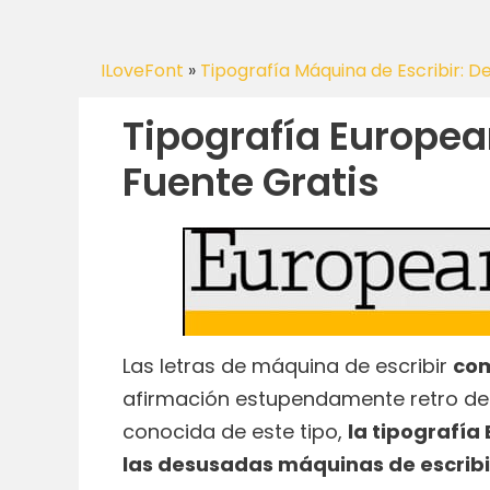
ILoveFont
»
Tipografía Máquina de Escribir: D
Tipografía Europea
Fuente Gratis
Las letras de máquina de escribir
com
afirmación estupendamente retro de e
conocida de este tipo,
la tipografía
las desusadas máquinas de escribi