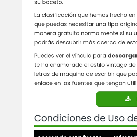
su boceto.
La clasificación que hemos hecho en
que puedas necesitar una tipo origin
manera gratuita normalmente si su u
podrás descubrir más acerca de esto
Puedes ver el vínculo para
descargar
te ha enamorado el estilo vintage de 
letras de máquina de escribir que pod
enlace en las fuentes que tengan utili
Condiciones de Uso de