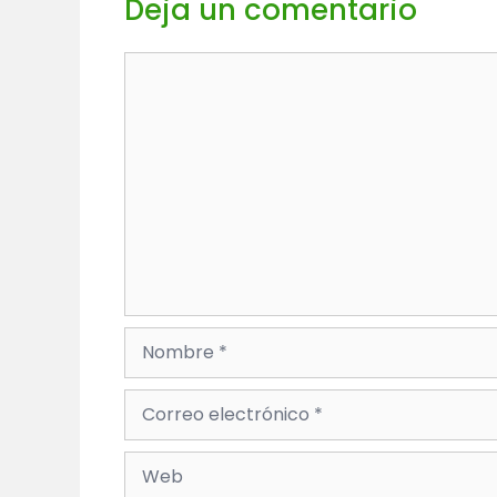
Deja un comentario
Comentario
Nombre
Correo
electrónico
Web