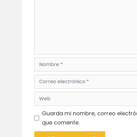
Nombre
Correo
electrónico
Web
Guarda mi nombre, correo electró
que comente.