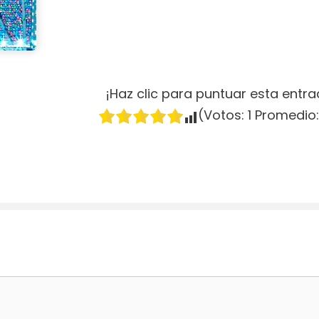
¡Haz clic para puntuar esta entra
(Votos:
1
Promedio