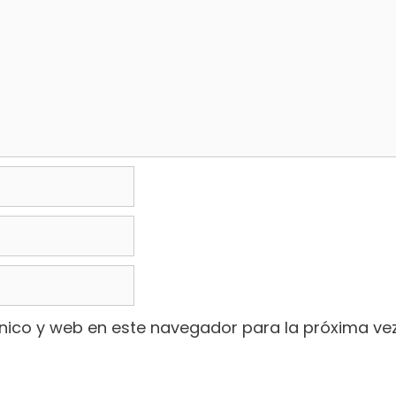
nico y web en este navegador para la próxima ve