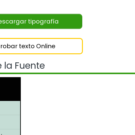
scargar tipografía
robar texto Online
 la Fuente